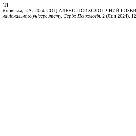
[1]
Яновська, Т.А. 2024. СОЦІАЛЬНО-ПСИХОЛОГІЧНИЙ РО
національного університету. Серія: Психологія
. 2 (Лип 2024), 12