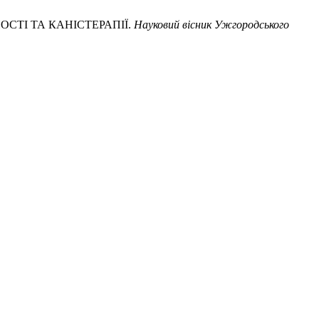
ОСТІ ТА КАНІСТЕРАПІЇ.
Науковий вісник Ужгородського