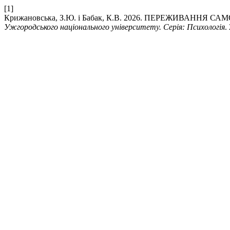
[1]
Крижановська, З.Ю. і Бабак, К.В. 2026. ПЕРЕЖИВАНН
Ужгородського національного університету. Серія: Психологія
.