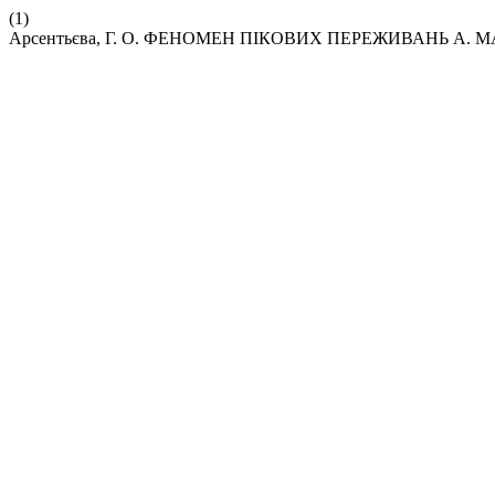
(1)
Арсентьєва, Г. О. ФЕНОМЕН ПІКОВИХ ПЕРЕЖИВАНЬ А. 