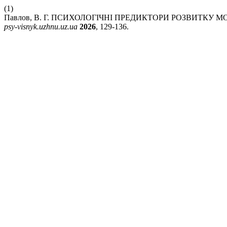
(1)
Павлов, В. Г. ПСИХОЛОГІЧНІ ПРЕДИКТОРИ РОЗВИТКУ
psy-visnyk.uzhnu.uz.ua
2026
, 129-136.