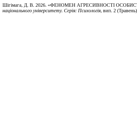
Шігімага, Д. В. 2026. «ФЕНОМЕН АГРЕСИВНОСТІ ОСОБ
національного університету. Серія: Психологія
, вип. 2 (Травень)