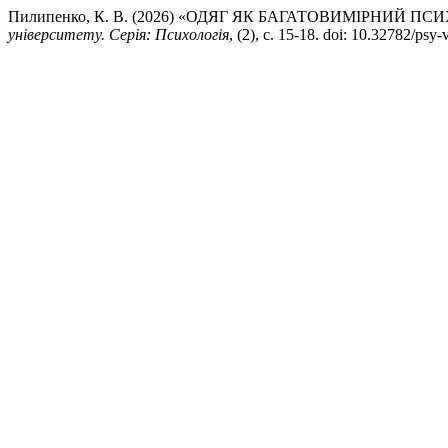
Пилипенко, К. В. (2026) «ОДЯГ ЯК БАГАТОВИМІРНИЙ 
університету. Серія: Психологія
, (2), с. 15-18. doi: 10.32782/psy-