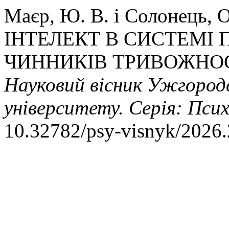
Маєр, Ю. В. і Солонець,
ІНТЕЛЕКТ В СИСТЕМІ
ЧИННИКІВ ТРИВОЖНОС
Науковий вісник Ужгород
університету. Серія: Псих
10.32782/psy-visnyk/2026.