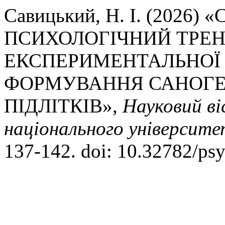
Савицький, Н. І. (2026)
ПСИХОЛОГІЧНИЙ ТРЕН
ЕКСПЕРИМЕНТАЛЬНОЇ
ФОРМУВАННЯ САНОГ
ПІДЛІТКІВ»,
Науковий в
національного університет
137-142. doi: 10.32782/psy