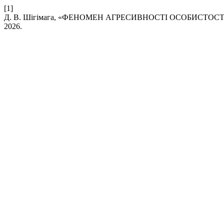
[1]
Д. В. Шігімага, «ФЕНОМЕН АГРЕСИВНОСТІ ОСОБИСТОС
2026.