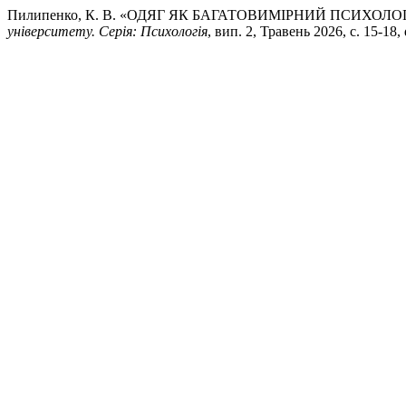
Пилипенко, К. В. «ОДЯГ ЯК БАГАТОВИМІРНИЙ ПСИХОЛ
університету. Серія: Психологія
, вип. 2, Травень 2026, с. 15-18,