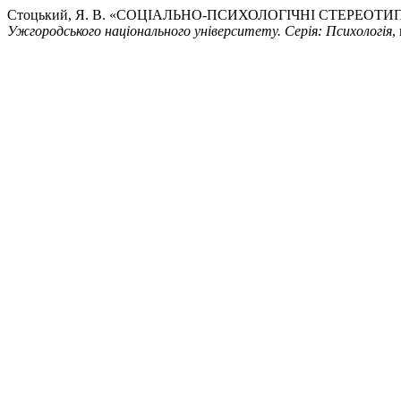
Стоцький, Я. В. «СОЦІАЛЬНО-ПСИХОЛОГІЧНІ СТЕРЕОТ
Ужгородського національного університету. Серія: Психологія
,