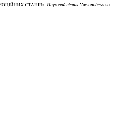
 ЕМОЦІЙНИХ СТАНІВ».
Науковий вісник Ужгородського