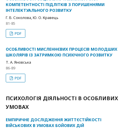
КОМПЕТЕНТНОСТІ ПІДЛІТКІВ З ПОРУШЕННЯМИ
ІНТЕЛЕКТУАЛЬНОГО РОЗВИТКУ
Г. Б. Соколова, Ю. О. Кравець
81-85
PDF
ОСОБЛИВОСТІ МИСЛЕННЄВИХ ПРОЦЕСІВ МОЛОДШИХ
ШКОЛЯРІВ ІЗ ЗАТРИМКОЮ ПСИХІЧНОГО РОЗВИТКУ
Т. А. Яновська
86-89
PDF
ПСИХОЛОГІЯ ДІЯЛЬНОСТІ В ОСОБЛИВИХ
УМОВАХ
ЕМПІРИЧНЕ ДОСЛІДЖЕННЯ ЖИТТЄСТІЙКОСТІ
ВІЙСЬКОВИХ В УМОВАХ БОЙОВИХ ДІЙ