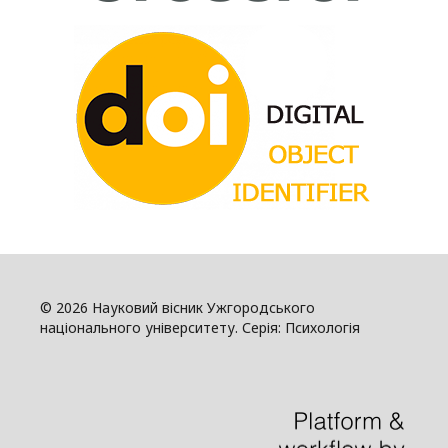
© 2026 Науковий вісник Ужгородського
національного університету. Серія: Психологія