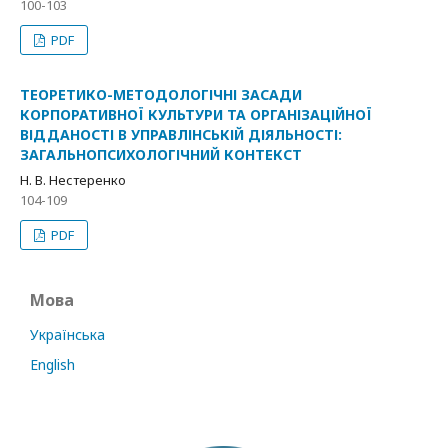
100-103
PDF
ТЕОРЕТИКО-МЕТОДОЛОГІЧНІ ЗАСАДИ
КОРПОРАТИВНОЇ КУЛЬТУРИ ТА ОРГАНІЗАЦІЙНОЇ
ВІДДАНОСТІ В УПРАВЛІНСЬКІЙ ДІЯЛЬНОСТІ:
ЗАГАЛЬНОПСИХОЛОГІЧНИЙ КОНТЕКСТ
Н. В. Нестеренко
104-109
PDF
Мова
Українська
English