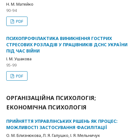
Н. М. Матейко
90-94
PDF
ПСИХОПРОФІЛАКТИКА ВИНИКНЕННЯ ГОСТРИХ
СТРЕСОВИХ РОЗЛАДІВ У ПРАЦІВНИКІВ ДСНС УКРАЇНИ
ПІД ЧАС ВІЙНИ
І. М. Ушакова
95-99
PDF
ОРГАНІЗАЦІЙНА ПСИХОЛОГІЯ;
ЕКОНОМІЧНА ПСИХОЛОГІЯ
ПРИЙНЯТТЯ УПРАВЛІНСЬКИХ РІШЕНЬ ЯК ПРОЦЕС:
МОЖЛИВОСТІ ЗАСТОСУВАННЯ ФАСИЛІТАЦІЇ
О. М. Близнюкова, Л. Я. Галушко, І. Я. Мельничук