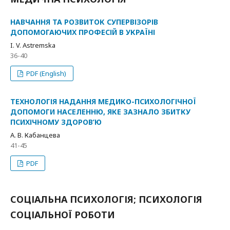
НАВЧАННЯ ТА РОЗВИТОК СУПЕРВІЗОРІВ
ДОПОМОГАЮЧИХ ПРОФЕСІЙ В УКРАЇНІ
I. V. Astremska
36-40
PDF (English)
ТЕХНОЛОГІЯ НАДАННЯ МЕДИКО-ПСИХОЛОГІЧНОЇ
ДОПОМОГИ НАСЕЛЕННЮ, ЯКЕ ЗАЗНАЛО ЗБИТКУ
ПСИХІЧНОМУ ЗДОРОВ’Ю
А. В. Кабанцева
41-45
PDF
СОЦІАЛЬНА ПСИХОЛОГІЯ; ПСИХОЛОГІЯ
СОЦІАЛЬНОЇ РОБОТИ