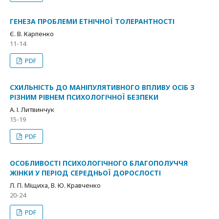
ГЕНЕЗА ПРОБЛЕМИ ЕТНІЧНОЇ ТОЛЕРАНТНОСТІ
Є. В. Карпенко
11-14
PDF
СХИЛЬНІСТЬ ДО МАНІПУЛЯТИВНОГО ВПЛИВУ ОСІБ З
РІЗНИМ РІВНЕМ ПСИХОЛОГІЧНОЇ БЕЗПЕКИ
А. І. Литвинчук
15-19
PDF
ОСОБЛИВОСТІ ПСИХОЛОГІЧНОГО БЛАГОПОЛУЧЧЯ
ЖІНКИ У ПЕРІОД СЕРЕДНЬОЇ ДОРОСЛОСТІ
Л. П. Міщиха, В. Ю. Кравченко
20-24
PDF