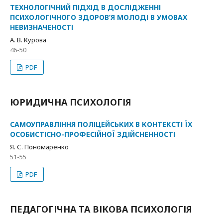
ТЕХНОЛОГІЧНИЙ ПІДХІД В ДОСЛІДЖЕННІ
ПСИХОЛОГІЧНОГО ЗДОРОВ’Я МОЛОДІ В УМОВАХ
НЕВИЗНАЧЕНОСТІ
А. В. Курова
46-50
PDF
ЮРИДИЧНА ПСИХОЛОГІЯ
САМОУПРАВЛІННЯ ПОЛІЦЕЙСЬКИХ В КОНТЕКСТІ ЇХ
ОСОБИСТІСНО-ПРОФЕСІЙНОЇ ЗДІЙСНЕННОСТІ
Я. С. Пономаренко
51-55
PDF
ПЕДАГОГІЧНА ТА ВІКОВА ПСИХОЛОГІЯ