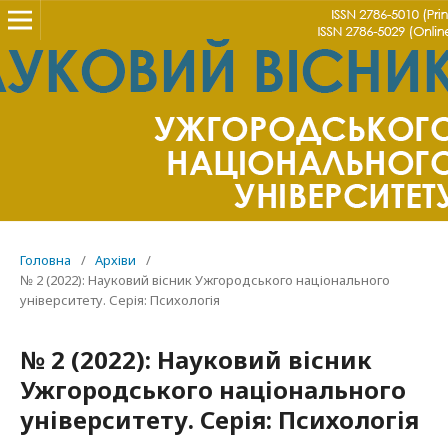
Головна
/
Архіви
/
№ 2 (2022): Науковий вісник Ужгородського національного
університету. Серія: Психологія
№ 2 (2022): Науковий вісник
Ужгородського національного
університету. Серія: Психологія