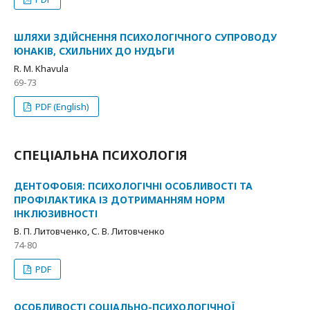
ШЛЯХИ ЗДІЙСНЕННЯ ПСИХОЛОГІЧНОГО СУПРОВОДУ
ЮНАКІВ, СХИЛЬНИХ ДО НУДЬГИ
R. M. Khavula
69-73
PDF (English)
СПЕЦІАЛЬНА ПСИХОЛОГІЯ
ДЕНТОФОБІЯ: ПСИХОЛОГІЧНІ ОСОБЛИВОСТІ ТА
ПРОФІЛАКТИКА ІЗ ДОТРИМАННЯМ НОРМ
ІНКЛЮЗИВНОСТІ
В. П. Литовченко, С. В. Литовченко
74-80
PDF
ОСОБЛИВОСТІ СОЦІАЛЬНО-ПСИХОЛОГІЧНОЇ