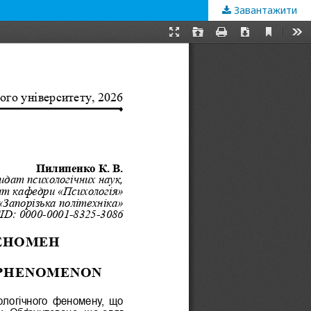
Завантажити