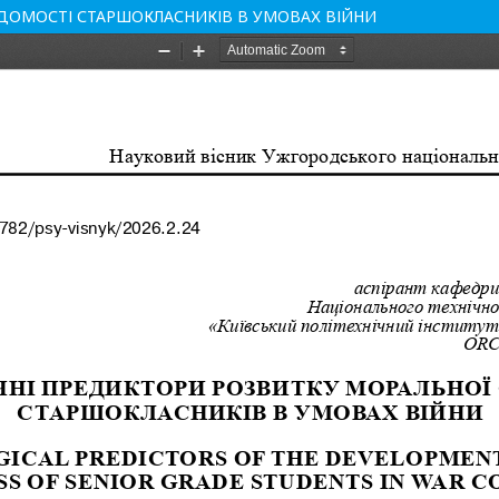
ІДОМОСТІ СТАРШОКЛАСНИКІВ В УМОВАХ ВІЙНИ