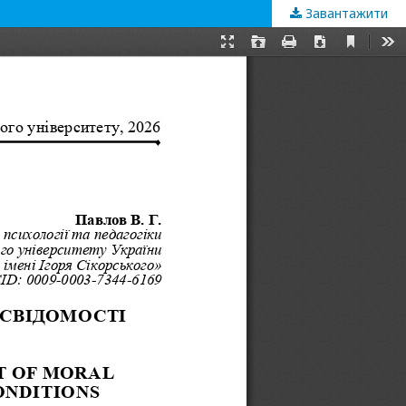
Завантажити