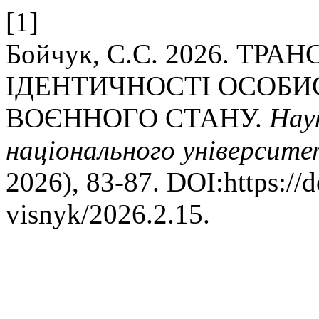
[1]
Бойчук, С.С. 2026. Т
ІДЕНТИЧНОСТІ ОСОБИ
ВОЄННОГО СТАНУ.
Нау
національного університет
2026), 83-87. DOI:https://
visnyk/2026.2.15.