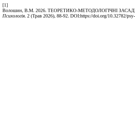
[1]
Волошин, В.М. 2026. ТЕОРЕТИКО-МЕТОДОЛОГІЧНІ ЗАС
Психологія
. 2 (Трав 2026), 88-92. DOI:https://doi.org/10.32782/psy