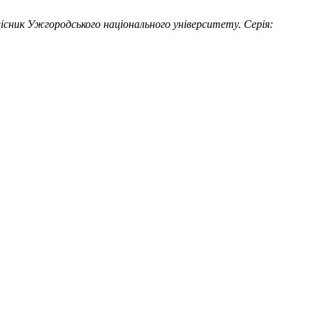
існик Ужгородського національного університету. Серія: