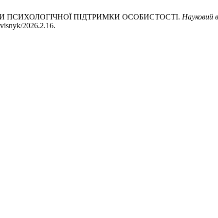
АДИ ПСИХОЛОГІЧНОЇ ПІДТРИМКИ ОСОБИСТОСТІ.
Науковий в
-visnyk/2026.2.16.