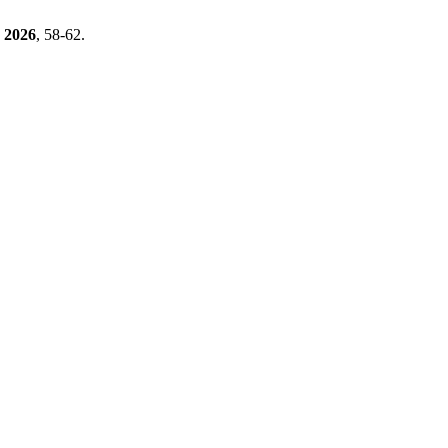
2026
, 58-62.