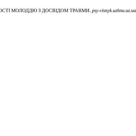
ОТНОСТІ МОЛОДДЮ З ДОСВІДОМ ТРАВМИ.
psy-visnyk.uzhnu.uz.ua