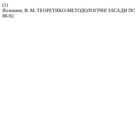
(1)
Волошин, В. М. ТЕОРЕТИКО-МЕТОДОЛОГІЧНІ ЗАСАДИ 
88-92.