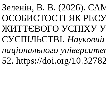
Зеленін, В. В. (2026). 
ОСОБИСТОСТІ ЯК РЕС
ЖИТТЄВОГО УСПІХУ 
СУСПІЛЬСТВІ.
Науковий
національного університет
52. https://doi.org/10.3278