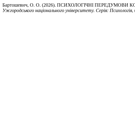
Бартошевич, О. О. (2026). ПСИХОЛОГІЧНІ ПЕРЕДУМО
Ужгородського національного університету. Серія: Психологія
,