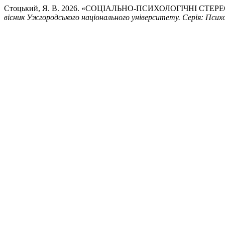
Стоцький, Я. В. 2026. «СОЦІАЛЬНО-ПСИХОЛОГІЧНІ СТ
вісник Ужгородського національного університету. Серія: Психо