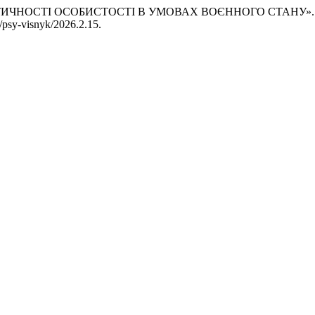
ДЕНТИЧНОСТІ ОСОБИСТОСТІ В УМОВАХ ВОЄННОГО СТАНУ»
2/psy-visnyk/2026.2.15.