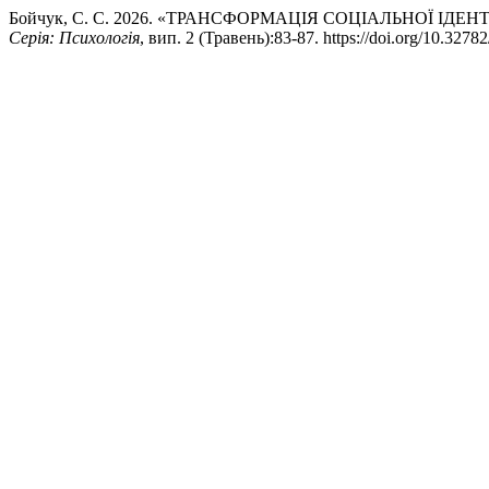
Бойчук, С. С. 2026. «ТРАНСФОРМАЦІЯ СОЦІАЛЬНОЇ І
Серія: Психологія
, вип. 2 (Травень):83-87. https://doi.org/10.3278