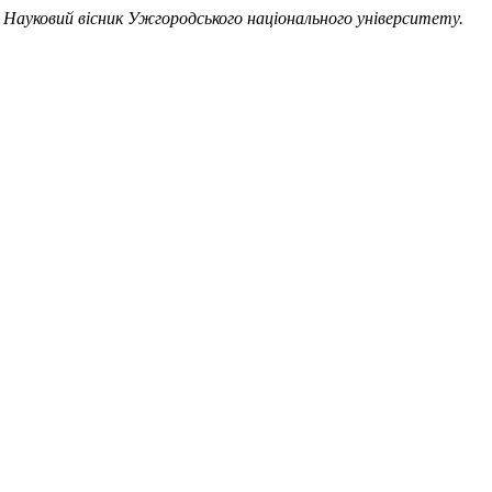
.
Науковий вісник Ужгородського національного університету.