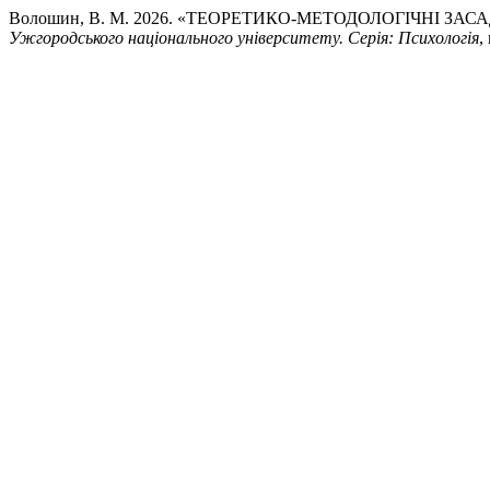
Волошин, В. М. 2026. «ТЕОРЕТИКО-МЕТОДОЛОГІЧНІ З
Ужгородського національного університету. Серія: Психологія
,