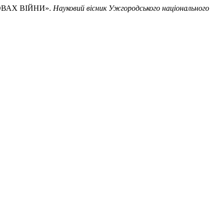
ОВАХ ВІЙНИ».
Науковий вісник Ужгородського національного