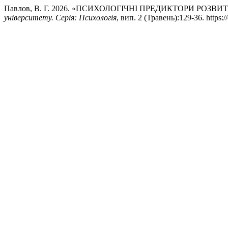
Павлов, В. Г. 2026. «ПСИХОЛОГІЧНІ ПРЕДИКТОРИ РО
університету. Серія: Психологія
, вип. 2 (Травень):129-36. https: