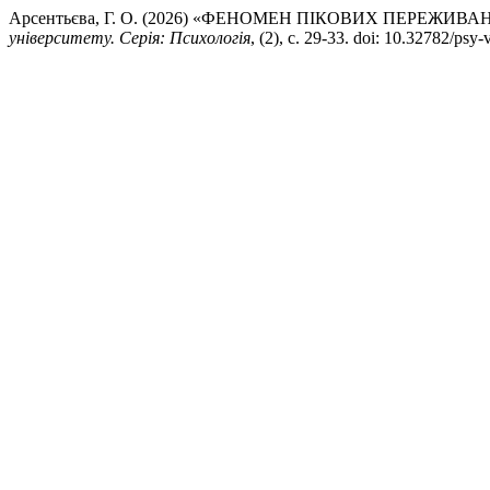
Арсентьєва, Г. О. (2026) «ФЕНОМЕН ПІКОВИХ ПЕРЕЖИВА
університету. Серія: Психологія
, (2), с. 29-33. doi: 10.32782/psy-