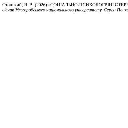
Стоцький, Я. В. (2026) «СОЦІАЛЬНО-ПСИХОЛОГІЧНІ С
вісник Ужгородського національного університету. Серія: Психо