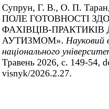
Супрун, Г. В., О. П. Тар
ПОЛЕ ГОТОВНОСТІ ЗДО
ФАХІВЦІВ-ПРАКТИКІВ 
АУТИЗМОМ».
Науковий 
національного університет
Травень 2026, с. 149-54, d
visnyk/2026.2.27.