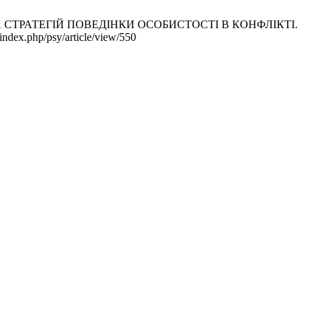
ИХ СТРАТЕГІЙ ПОВЕДІНКИ ОСОБИСТОСТІ В КОНФЛІКТІ.
index.php/psy/article/view/550