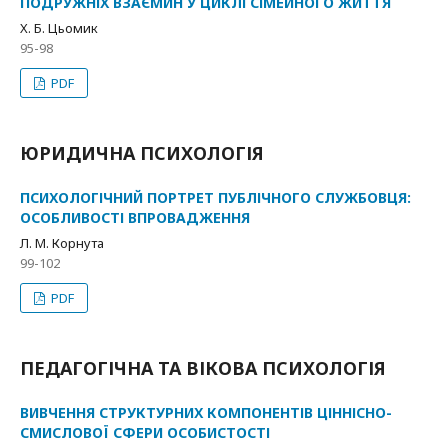
ПОДРУЖНІХ ВЗАЄМИН У ЦИКЛІ СІМЕЙНОГО ЖИТТЯ
Х. Б. Цьомик
95-98
PDF
ЮРИДИЧНА ПСИХОЛОГІЯ
ПСИХОЛОГІЧНИЙ ПОРТРЕТ ПУБЛІЧНОГО СЛУЖБОВЦЯ:
ОСОБЛИВОСТІ ВПРОВАДЖЕННЯ
Л. М. Корнута
99-102
PDF
ПЕДАГОГІЧНА ТА ВІКОВА ПСИХОЛОГІЯ
ВИВЧЕННЯ СТРУКТУРНИХ КОМПОНЕНТІВ ЦІННІСНО-
СМИСЛОВОЇ СФЕРИ ОСОБИСТОСТІ