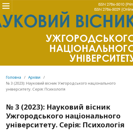
Головна
/
Архіви
/
№ 3 (2023): Науковий вісник Ужгородського національного
університету. Серія: Психологія
№ 3 (2023): Науковий вісник
Ужгородського національного
університету. Серія: Психологія