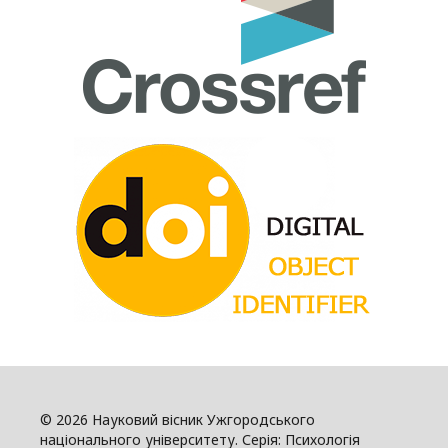
© 2026 Науковий вісник Ужгородського
національного університету. Серія: Психологія