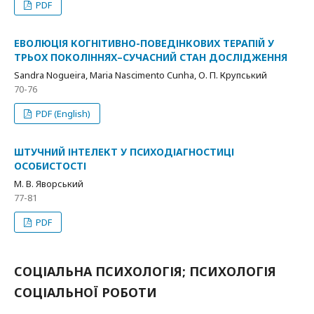
PDF
ЕВОЛЮЦІЯ КОГНІТИВНО-ПОВЕДІНКОВИХ ТЕРАПІЙ У
ТРЬОХ ПОКОЛІННЯХ–СУЧАСНИЙ СТАН ДОСЛІДЖЕННЯ
Sandra Nogueira, Maria Nascimento Cunha, О. П. Крупський
70-76
PDF (English)
ШТУЧНИЙ ІНТЕЛЕКТ У ПСИХОДІАГНОСТИЦІ
ОСОБИСТОСТІ
М. В. Яворський
77-81
PDF
СОЦІАЛЬНА ПСИХОЛОГІЯ; ПСИХОЛОГІЯ
СОЦІАЛЬНОЇ РОБОТИ