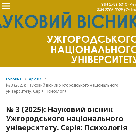
Головна
/
Архіви
/
№ 3 (2025): Науковий вісник Ужгородського національного
університету. Серія: Психологія
№ 3 (2025): Науковий вісник
Ужгородського національного
університету. Серія: Психологія