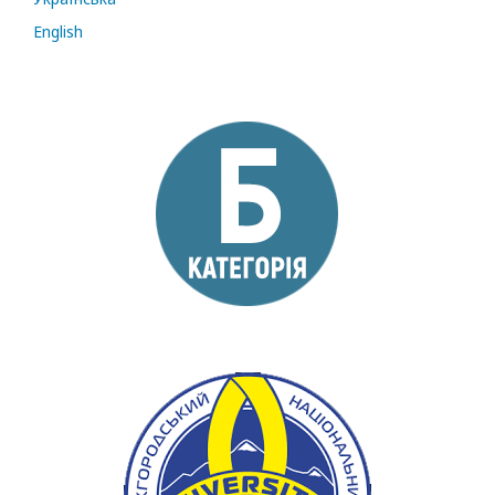
English