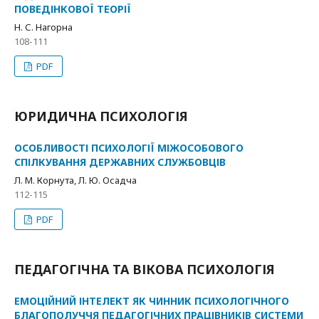
ПОВЕДІНКОВОЇ ТЕОРІЇ
Н. С. Нагорна
108-111
PDF
ЮРИДИЧНА ПСИХОЛОГІЯ
ОСОБЛИВОСТІ ПСИХОЛОГІЇ МІЖОСОБОВОГО
СПІЛКУВАННЯ ДЕРЖАВНИХ СЛУЖБОВЦІВ
Л. М. Корнута, Л. Ю. Осадча
112-115
PDF
ПЕДАГОГІЧНА ТА ВІКОВА ПСИХОЛОГІЯ
ЕМОЦІЙНИЙ ІНТЕЛЕКТ ЯК ЧИННИК ПСИХОЛОГІЧНОГО
БЛАГОПОЛУЧЧЯ ПЕДАГОГІЧНИХ ПРАЦІВНИКІВ СИСТЕМИ