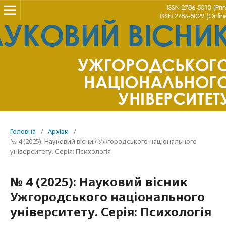
Головна
/
Архіви
/
№ 4 (2025): Науковий вісник Ужгородського національного
університету. Серія: Психологія
№ 4 (2025): Науковий вісник
Ужгородського національного
університету. Серія: Психологія