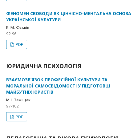
ФЕНОМЕН СВОБОДИ ЯК ЦІННІСНО-МЕНТАЛЬНА ОСНОВА
УКРАЇНСЬКОЇ КУЛЬТУРИ
Б. М. Юськів
92-96
PDF
ЮРИДИЧНА ПСИХОЛОГІЯ
ВЗАЄМОЗВ’ЯЗОК ПРОФЕСІЙНОЇ КУЛЬТУРИ ТА
МОРАЛЬНОЇ САМОСВІДОМОСТІ У ПІДГОТОВЦІ
МАЙБУТНІХ ЮРИСТІВ
М. І. Заміщак
97-102
PDF