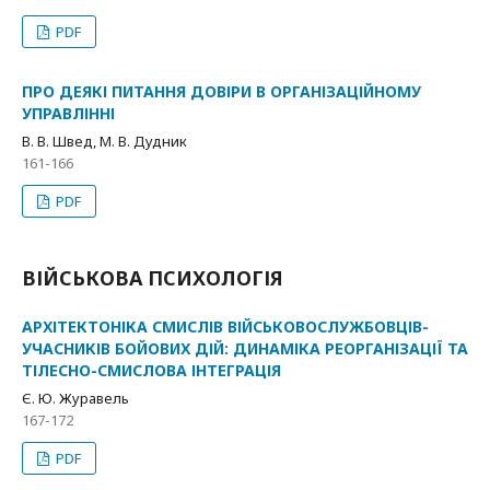
PDF
ПРО ДЕЯКІ ПИТАННЯ ДОВІРИ В ОРГАНІЗАЦІЙНОМУ
УПРАВЛІННІ
В. В. Швед, М. В. Дудник
161-166
PDF
ВІЙСЬКОВА ПСИХОЛОГІЯ
АРХІТЕКТОНІКА СМИСЛІВ ВІЙСЬКОВОСЛУЖБОВЦІВ-
УЧАСНИКІВ БОЙОВИХ ДІЙ: ДИНАМІКА РЕОРГАНІЗАЦІЇ ТА
ТІЛЕСНО-СМИСЛОВА ІНТЕГРАЦІЯ
Є. Ю. Журавель
167-172
PDF