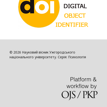
© 2026 Науковий вісник Ужгородського
національного університету. Серія: Психологія