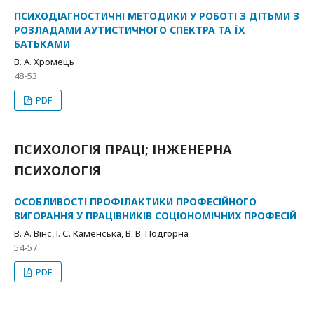
ПСИХОДІАГНОСТИЧНІ МЕТОДИКИ У РОБОТІ З ДІТЬМИ З
РОЗЛАДАМИ АУТИСТИЧНОГО СПЕКТРА ТА ЇХ
БАТЬКАМИ
В. А. Хромець
48-53
PDF
ПСИХОЛОГІЯ ПРАЦІ; ІНЖЕНЕРНА
ПСИХОЛОГІЯ
ОСОБЛИВОСТІ ПРОФІЛАКТИКИ ПРОФЕСІЙНОГО
ВИГОРАННЯ У ПРАЦІВНИКІВ СОЦІОНОМІЧНИХ ПРОФЕСІЙ
В. А. Вінс, І. С. Каменська, В. В. Подгорна
54-57
PDF