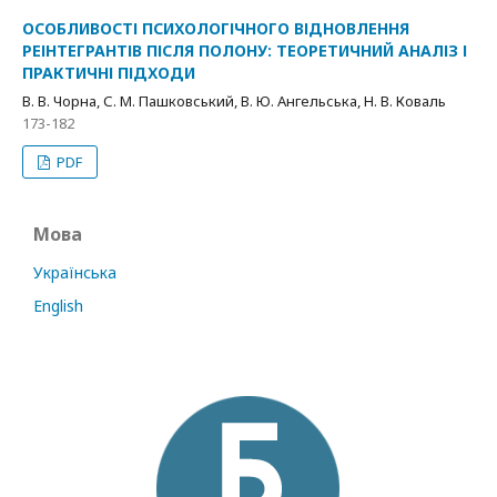
ОСОБЛИВОСТІ ПСИХОЛОГІЧНОГО ВІДНОВЛЕННЯ
РЕІНТЕГРАНТІВ ПІСЛЯ ПОЛОНУ: ТЕОРЕТИЧНИЙ АНАЛІЗ І
ПРАКТИЧНІ ПІДХОДИ
В. В. Чорна, С. М. Пашковський, В. Ю. Ангельська, Н. В. Коваль
173-182
PDF
Мова
Українська
English