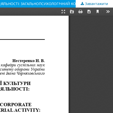
ДІЯЛЬНОСТІ: ЗАГАЛЬНОПСИХОЛОГІЧНИЙ КОНТЕКСТ
Завантажити