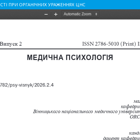
СТІ ПРИ ОРГАНІЧНИХ УРАЖЕННЯХ ЦНС