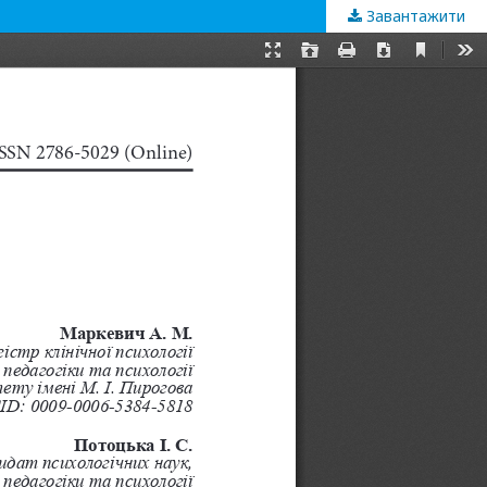
Завантажити