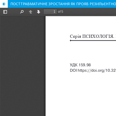
ПОСТТРАВМАТИЧНЕ ЗРОСТАННЯ ЯК ПРОЯВ РЕЗИЛЬЄНТНО