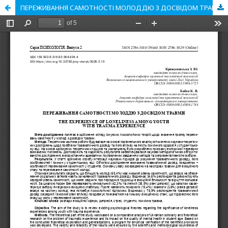
ПЕРЕЖИВАННЯ САМОТНОСТІ МОЛОДДЮ З ДОСВІДОМ ТРАВМИ