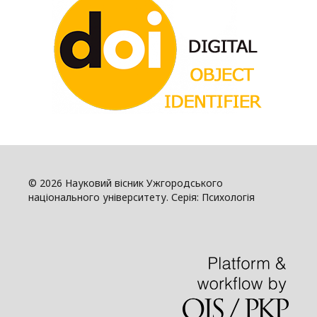
© 2026 Науковий вісник Ужгородського
національного університету. Серія: Психологія