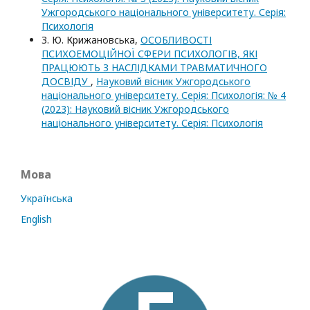
Ужгородського національного університету. Серія:
Психологія
З. Ю. Крижановська,
ОСОБЛИВОСТІ
ПСИХОЕМОЦІЙНОЇ СФЕРИ ПСИХОЛОГІВ, ЯКІ
ПРАЦЮЮТЬ З НАСЛІДКАМИ ТРАВМАТИЧНОГО
ДОСВІДУ
,
Науковий вісник Ужгородського
національного університету. Серія: Психологія: № 4
(2023): Науковий вісник Ужгородського
національного університету. Серія: Психологія
Мова
Українська
English