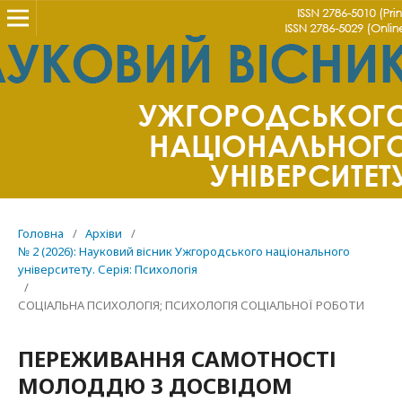
Головна
/
Архіви
/
№ 2 (2026): Науковий вісник Ужгородського національного
університету. Серія: Психологія
/
СОЦІАЛЬНА ПСИХОЛОГІЯ; ПСИХОЛОГІЯ СОЦІАЛЬНОЇ РОБОТИ
ПЕРЕЖИВАННЯ САМОТНОСТІ
МОЛОДДЮ З ДОСВІДОМ