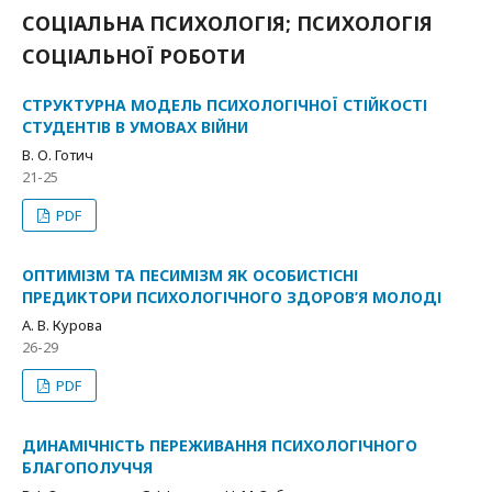
СОЦІАЛЬНА ПСИХОЛОГІЯ; ПСИХОЛОГІЯ
СОЦІАЛЬНОЇ РОБОТИ
СТРУКТУРНА МОДЕЛЬ ПСИХОЛОГІЧНОЇ СТІЙКОСТІ
СТУДЕНТІВ В УМОВАХ ВІЙНИ
В. О. Готич
21-25
PDF
ОПТИМІЗМ ТА ПЕСИМІЗМ ЯК ОСОБИСТІСНІ
ПРЕДИКТОРИ ПСИХОЛОГІЧНОГО ЗДОРОВ’Я МОЛОДІ
А. В. Курова
26-29
PDF
ДИНАМІЧНІСТЬ ПЕРЕЖИВАННЯ ПСИХОЛОГІЧНОГО
БЛАГОПОЛУЧЧЯ