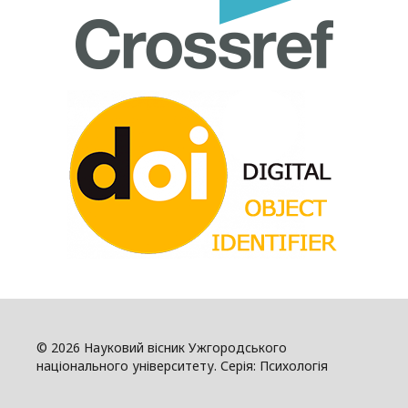
© 2026 Науковий вісник Ужгородського
національного університету. Серія: Психологія