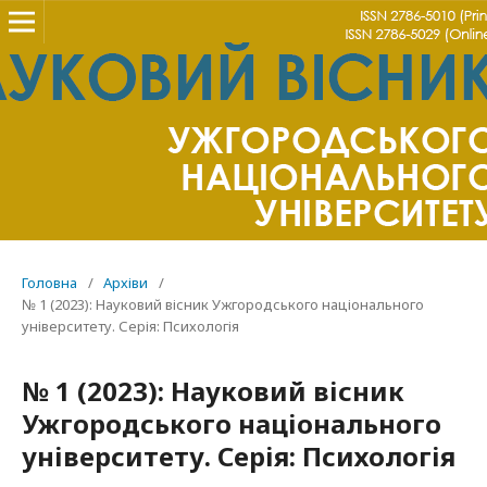
Головна
/
Архіви
/
№ 1 (2023): Науковий вісник Ужгородського національного
університету. Серія: Психологія
№ 1 (2023): Науковий вісник
Ужгородського національного
університету. Серія: Психологія