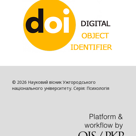
© 2026 Науковий вісник Ужгородського
національного університету. Серія: Психологія