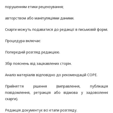
порушенням етики рецензування;
авторством або маніпуляціями даними.
Скарги можуть подаватися до редакції в письмовій формі.
Процедура включає:
Попередній розгляд редакцією.
Збір пояснень від зацікавлених сторін.
Аналіз матеріалів відповідно до рекомендацій COPE.
Прийняття рішення (виправлення, публікація
повідомлення, ретракція або відмова у задоволенні
скарги).
Редакція документує всі етапи розгляду.