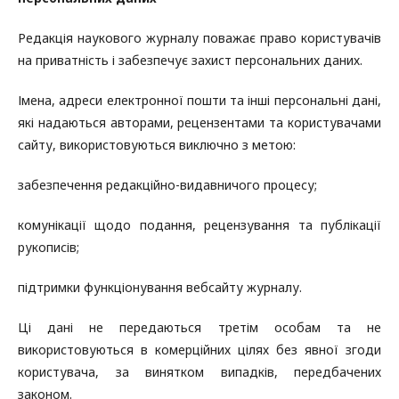
Редакція наукового журналу поважає право користувачів
на приватність і забезпечує захист персональних даних.
Імена, адреси електронної пошти та інші персональні дані,
які надаються авторами, рецензентами та користувачами
сайту, використовуються виключно з метою:
забезпечення редакційно-видавничого процесу;
комунікації щодо подання, рецензування та публікації
рукописів;
підтримки функціонування вебсайту журналу.
Ці дані не передаються третім особам та не
використовуються в комерційних цілях без явної згоди
користувача, за винятком випадків, передбачених
законом.