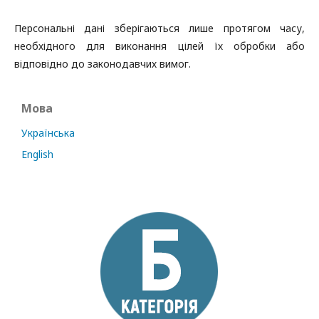
Персональні дані зберігаються лише протягом часу,
необхідного для виконання цілей їх обробки або
відповідно до законодавчих вимог.
Мова
Українська
English