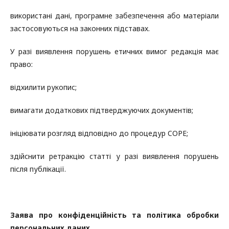
використані дані, програмне забезпечення або матеріали
застосовуються на законних підставах.
У разі виявлення порушень етичних вимог редакція має
право:
відхилити рукопис;
вимагати додаткових підтверджуючих документів;
ініціювати розгляд відповідно до процедур COPE;
здійснити ретракцію статті у разі виявлення порушень
після публікації.
Заява про конфіденційність та політика обробки
персональних даних