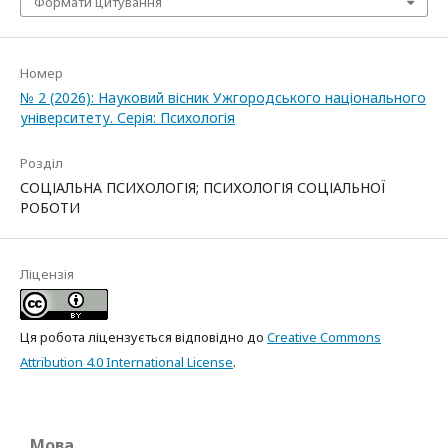
Формати цитування
Номер
№ 2 (2026): Науковий вісник Ужгородського національного
університету. Серія: Психологія
Розділ
СОЦІАЛЬНА ПСИХОЛОГІЯ; ПСИХОЛОГІЯ СОЦІАЛЬНОЇ
РОБОТИ
Ліцензія
Ця робота ліцензується відповідно до
Creative Commons
Attribution 4.0 International License
.
Мова