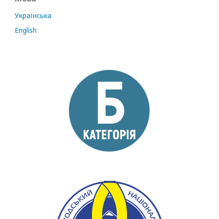
Українська
English