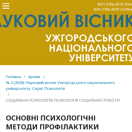
Головна
/
Архіви
/
№ 2 (2026): Науковий вісник Ужгородського національного
університету. Серія: Психологія
/
СОЦІАЛЬНА ПСИХОЛОГІЯ; ПСИХОЛОГІЯ СОЦІАЛЬНОЇ РОБОТИ
ОСНОВНІ ПСИХОЛОГІЧНІ
МЕТОДИ ПРОФІЛАКТИКИ