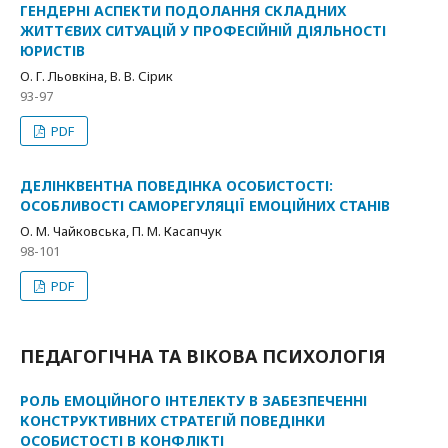
ГЕНДЕРНІ АСПЕКТИ ПОДОЛАННЯ СКЛАДНИХ
ЖИТТЄВИХ СИТУАЦІЙ У ПРОФЕСІЙНІЙ ДІЯЛЬНОСТІ
ЮРИСТІВ
О. Г. Льовкіна, В. В. Сірик
93-97
PDF
ДЕЛІНКВЕНТНА ПОВЕДІНКА ОСОБИСТОСТІ:
ОСОБЛИВОСТІ САМОРЕГУЛЯЦІЇ ЕМОЦІЙНИХ СТАНІВ
О. М. Чайковська, П. М. Касапчук
98-101
PDF
ПЕДАГОГІЧНА ТА ВІКОВА ПСИХОЛОГІЯ
РОЛЬ ЕМОЦІЙНОГО ІНТЕЛЕКТУ В ЗАБЕЗПЕЧЕННІ
КОНСТРУКТИВНИХ СТРАТЕГІЙ ПОВЕДІНКИ
ОСОБИСТОСТІ В КОНФЛІКТІ