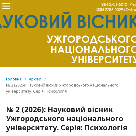
Головна
/
Архіви
/
№ 2 (2026): Науковий вісник Ужгородського національного
університету. Серія: Психологія
№ 2 (2026): Науковий вісник
Ужгородського національного
університету. Серія: Психологія