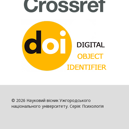
© 2026 Науковий вісник Ужгородського
національного університету. Серія: Психологія