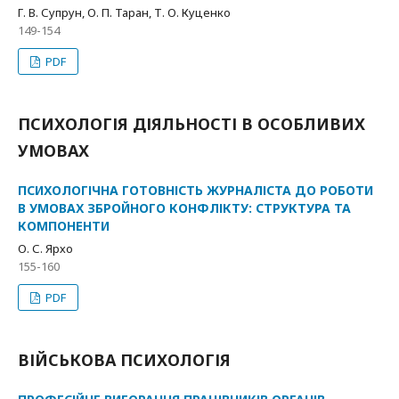
Г. В. Супрун, О. П. Таран, Т. О. Куценко
149-154
PDF
ПСИХОЛОГІЯ ДІЯЛЬНОСТІ В ОСОБЛИВИХ
УМОВАХ
ПСИХОЛОГІЧНА ГОТОВНІСТЬ ЖУРНАЛІСТА ДО РОБОТИ
В УМОВАХ ЗБРОЙНОГО КОНФЛІКТУ: СТРУКТУРА ТА
КОМПОНЕНТИ
О. С. Ярхо
155-160
PDF
ВІЙСЬКОВА ПСИХОЛОГІЯ