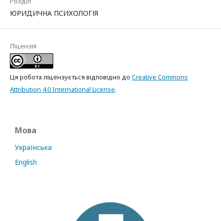
Розділ
ЮРИДИЧНА ПСИХОЛОГІЯ
Ліцензія
Ця робота ліцензується відповідно до
Creative Commons
Attribution 4.0 International License
.
Мова
Українська
English