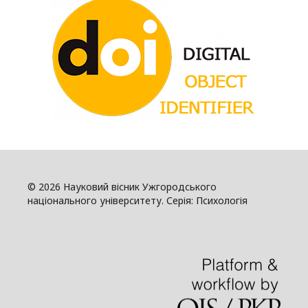
© 2026 Науковий вісник Ужгородського
національного університету. Серія: Психологія