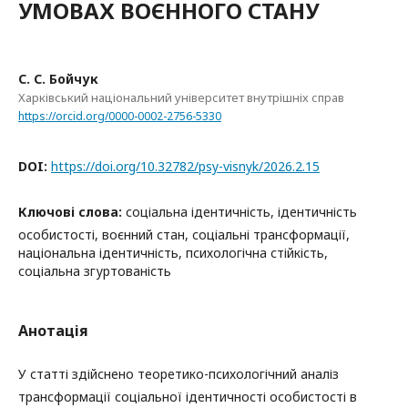
УМОВАХ ВОЄННОГО СТАНУ
С. С. Бойчук
Харківський національний університет внутрішніх справ
https://orcid.org/0000-0002-2756-5330
DOI:
https://doi.org/10.32782/psy-visnyk/2026.2.15
Ключові слова:
соціальна ідентичність, ідентичність
особистості, воєнний стан, соціальні трансформації,
національна ідентичність, психологічна стійкість,
соціальна згуртованість
Анотація
У статті здійснено теоретико-психологічний аналіз
трансформації соціальної ідентичності особистості в