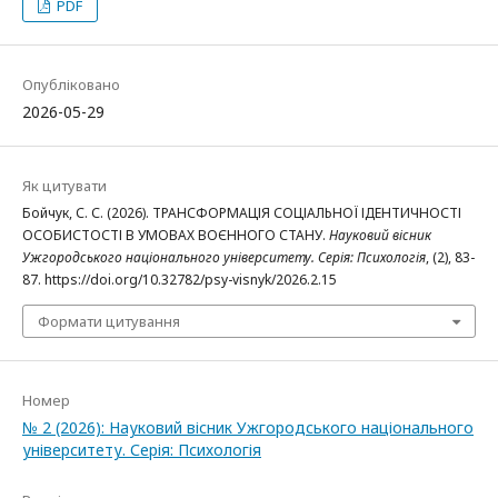
PDF
Опубліковано
2026-05-29
Як цитувати
Бойчук, С. С. (2026). ТРАНСФОРМАЦІЯ СОЦІАЛЬНОЇ ІДЕНТИЧНОСТІ
ОСОБИСТОСТІ В УМОВАХ ВОЄННОГО СТАНУ.
Науковий вісник
Ужгородського національного університету. Серія: Психологія
, (2), 83-
87. https://doi.org/10.32782/psy-visnyk/2026.2.15
Формати цитування
Номер
№ 2 (2026): Науковий вісник Ужгородського національного
університету. Серія: Психологія