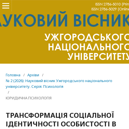
Головна
/
Архіви
/
№ 2 (2026): Науковий вісник Ужгородського національного
університету. Серія: Психологія
/
ЮРИДИЧНА ПСИХОЛОГІЯ
ТРАНСФОРМАЦІЯ СОЦІАЛЬНОЇ
ІДЕНТИЧНОСТІ ОСОБИСТОСТІ В