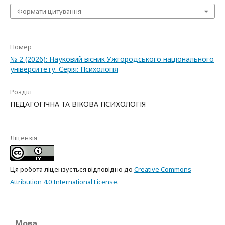
Формати цитування
Номер
№ 2 (2026): Науковий вісник Ужгородського національного
університету. Серія: Психологія
Розділ
ПЕДАГОГІЧНА ТА ВІКОВА ПСИХОЛОГІЯ
Ліцензія
Ця робота ліцензується відповідно до
Creative Commons
Attribution 4.0 International License
.
Мова