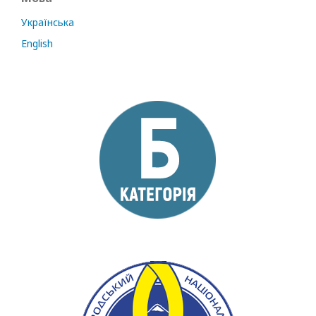
Українська
English