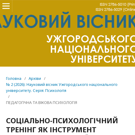
Головна
/
Архіви
/
№ 2 (2026): Науковий вісник Ужгородського національного
університету. Серія: Психологія
/
ПЕДАГОГІЧНА ТА ВІКОВА ПСИХОЛОГІЯ
СОЦІАЛЬНО-ПСИХОЛОГІЧНИЙ
ТРЕНІНГ ЯК ІНСТРУМЕНТ