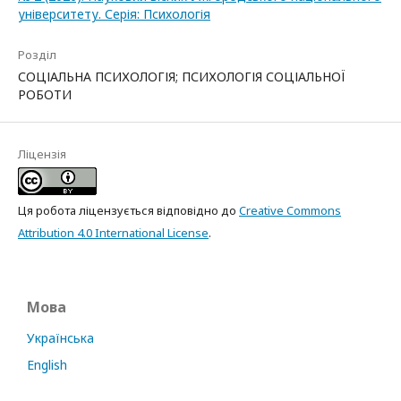
університету. Серія: Психологія
Розділ
СОЦІАЛЬНА ПСИХОЛОГІЯ; ПСИХОЛОГІЯ СОЦІАЛЬНОЇ
РОБОТИ
Ліцензія
Ця робота ліцензується відповідно до
Creative Commons
Attribution 4.0 International License
.
Мова
Українська
English