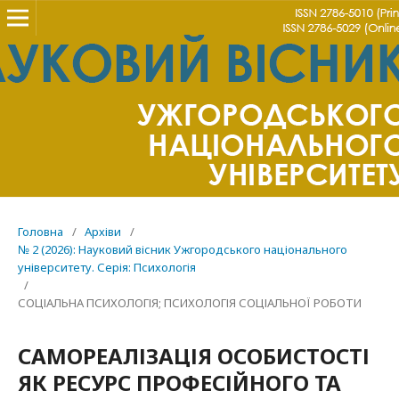
Головна
/
Архіви
/
№ 2 (2026): Науковий вісник Ужгородського національного
університету. Серія: Психологія
/
СОЦІАЛЬНА ПСИХОЛОГІЯ; ПСИХОЛОГІЯ СОЦІАЛЬНОЇ РОБОТИ
САМОРЕАЛІЗАЦІЯ ОСОБИСТОСТІ
ЯК РЕСУРС ПРОФЕСІЙНОГО ТА