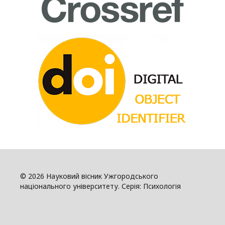
© 2026 Науковий вісник Ужгородського
національного університету. Серія: Психологія