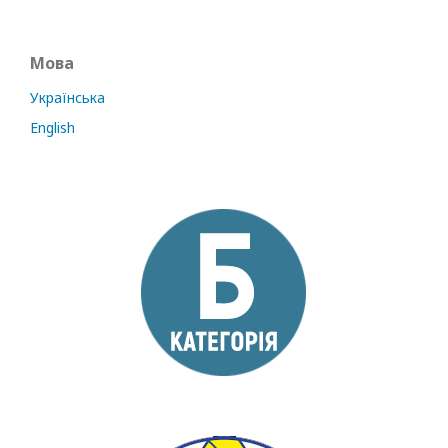
Мова
Українська
English