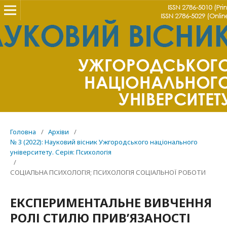
Головна
/
Архіви
/
№ 3 (2022): Науковий вісник Ужгородського національного
університету. Серія: Психологія
/
СОЦІАЛЬНА ПСИХОЛОГІЯ; ПСИХОЛОГІЯ СОЦІАЛЬНОЇ РОБОТИ
ЕКСПЕРИМЕНТАЛЬНЕ ВИВЧЕННЯ
РОЛІ СТИЛЮ ПРИВ’ЯЗАНОСТІ