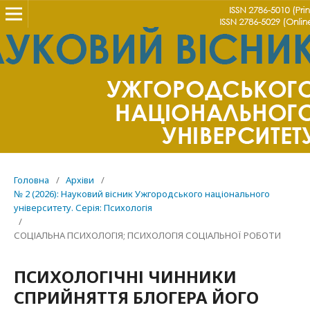
Головна
/
Архіви
/
№ 2 (2026): Науковий вісник Ужгородського національного
університету. Серія: Психологія
/
СОЦІАЛЬНА ПСИХОЛОГІЯ; ПСИХОЛОГІЯ СОЦІАЛЬНОЇ РОБОТИ
ПСИХОЛОГІЧНІ ЧИННИКИ
СПРИЙНЯТТЯ БЛОГЕРА ЙОГО