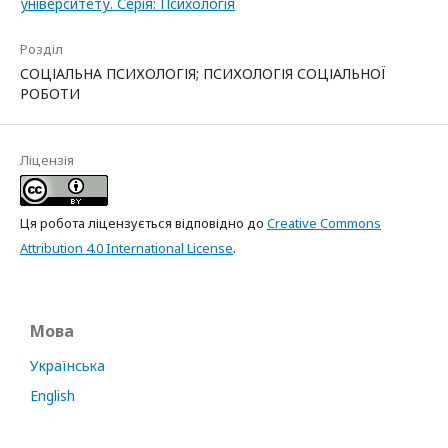
університету. Серія: Психологія
Розділ
СОЦІАЛЬНА ПСИХОЛОГІЯ; ПСИХОЛОГІЯ СОЦІАЛЬНОЇ
РОБОТИ
Ліцензія
Ця робота ліцензується відповідно до
Creative Commons
Attribution 4.0 International License
.
Мова
Українська
English