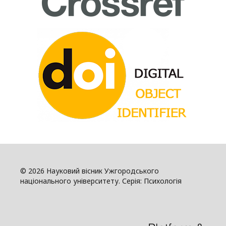
© 2026 Науковий вісник Ужгородського
національного університету. Серія: Психологія