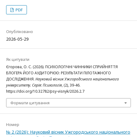
PDF
Опубліковано
2026-05-29
Як цитувати
Єгорова, О. С. (2026). ПСИХОЛОГІЧНІ ЧИННИКИ СПРИЙНЯТТЯ
БЛОГЕРА ЙОГО АУДИТОРІЄЮ: РЕЗУЛЬТАТИ ПІЛОТАЖНОГО
ДОСЛІДЖЕННЯ.
Науковий вісник Ужгородського національного
університету. Серія: Психологія
, (2), 39-46.
https://doi.org/10.32782/psy-visnyk/2026.2.7
Формати цитування
Номер
№ 2 (2026): Науковий вісник Ужгородського національного