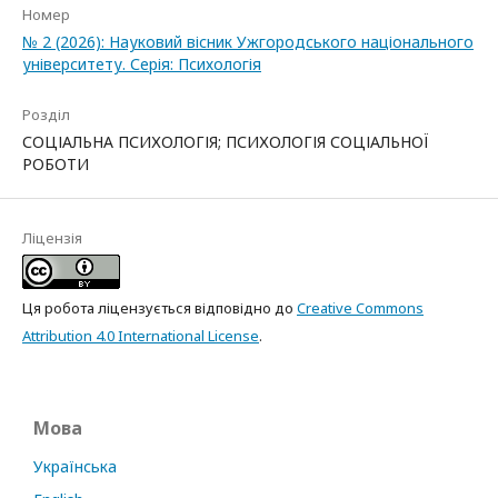
Номер
№ 2 (2026): Науковий вісник Ужгородського національного
університету. Серія: Психологія
Розділ
СОЦІАЛЬНА ПСИХОЛОГІЯ; ПСИХОЛОГІЯ СОЦІАЛЬНОЇ
РОБОТИ
Ліцензія
Ця робота ліцензується відповідно до
Creative Commons
Attribution 4.0 International License
.
Мова
Українська