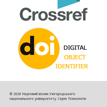
© 2026 Науковий вісник Ужгородського
національного університету. Серія: Психологія