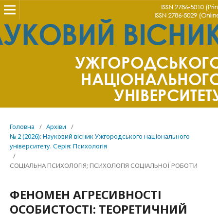
Головна
/
Архіви
/
№ 2 (2026): Науковий вісник Ужгородського національного
університету. Серія: Психологія
/
СОЦІАЛЬНА ПСИХОЛОГІЯ; ПСИХОЛОГІЯ СОЦІАЛЬНОЇ РОБОТИ
ФЕНОМЕН АГРЕСИВНОСТІ
ОСОБИСТОСТІ: ТЕОРЕТИЧНИЙ