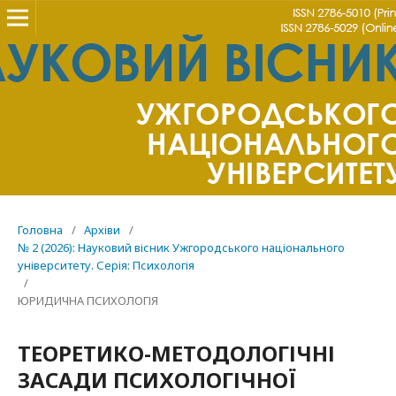
Головна
/
Архіви
/
№ 2 (2026): Науковий вісник Ужгородського національного
університету. Серія: Психологія
/
ЮРИДИЧНА ПСИХОЛОГІЯ
ТЕОРЕТИКО-МЕТОДОЛОГІЧНІ
ЗАСАДИ ПСИХОЛОГІЧНОЇ