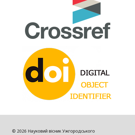
© 2026 Науковий вісник Ужгородського