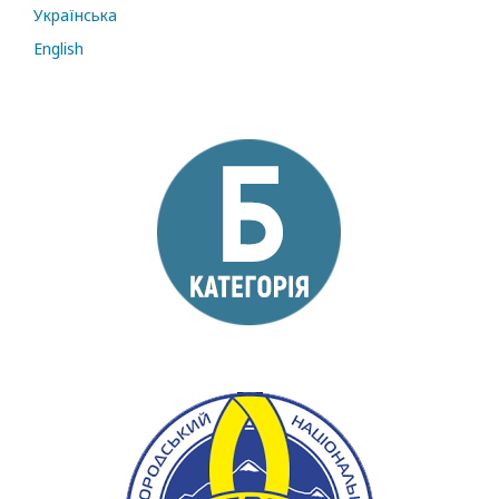
Українська
English