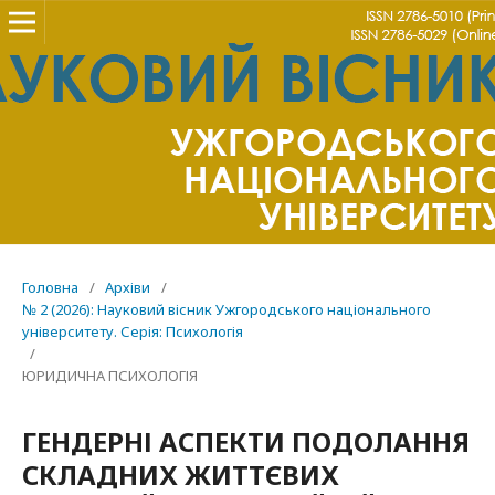
Головна
/
Архіви
/
№ 2 (2026): Науковий вісник Ужгородського національного
університету. Серія: Психологія
/
ЮРИДИЧНА ПСИХОЛОГІЯ
ГЕНДЕРНІ АСПЕКТИ ПОДОЛАННЯ
СКЛАДНИХ ЖИТТЄВИХ