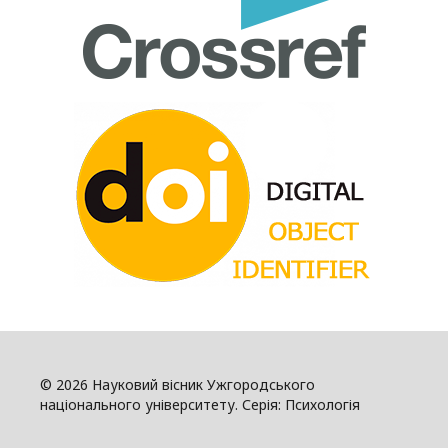
© 2026 Науковий вісник Ужгородського
національного університету. Серія: Психологія