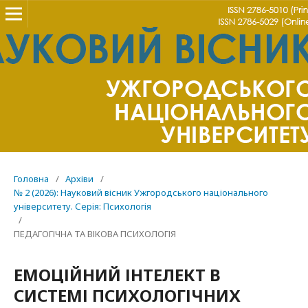
Головна
/
Архіви
/
№ 2 (2026): Науковий вісник Ужгородського національного
університету. Серія: Психологія
/
ПЕДАГОГІЧНА ТА ВІКОВА ПСИХОЛОГІЯ
ЕМОЦІЙНИЙ ІНТЕЛЕКТ В
СИСТЕМІ ПСИХОЛОГІЧНИХ