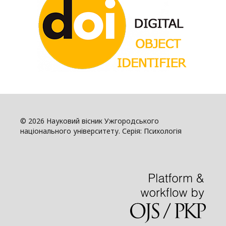
© 2026 Науковий вісник Ужгородського
національного університету. Серія: Психологія