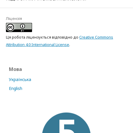
Ліцензія
Ця робота ліцензується відповідно до
Creative Commons
Attribution 4.0 International License
.
Мова
Українська
English